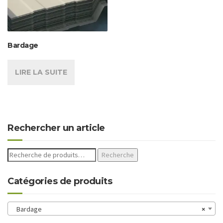
Bardage
LIRE LA SUITE
Rechercher un article
Recherche
Catégories de produits
Bardage
×