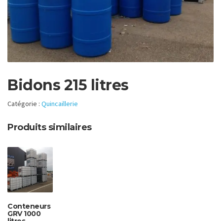
Bidons 215 litres
Catégorie :
Quincaillerie
Produits similaires
Conteneurs
GRV 1000