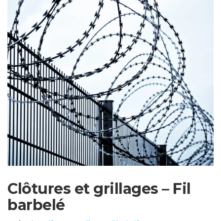
Clôtures et grillages – Fil
barbelé