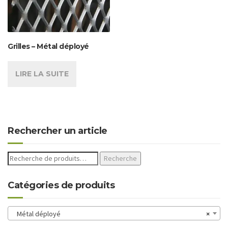
Grilles – Métal déployé
LIRE LA SUITE
Rechercher un article
Recherche
Catégories de produits
Métal déployé
×